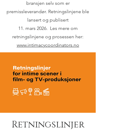
bransjen selv som er
premissleverandør. Retningslinjene ble
lansert og publisert
11. mars 2026. Les mere om
retningslinjene og prosessen her:
www.intimacycoordinators.no
Retningslinjer