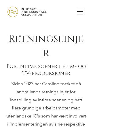
Retningslinje
r
For intime scener i film- og
TV-produksjoner
Siden 2023 har Caroline forsket på
andre lands retningslinjer for
innspilling av intime scener, og hatt
flere grundige arbeidsmøter med
utenlandske IC's som har vært involvert
i implementeringen av sine respektive