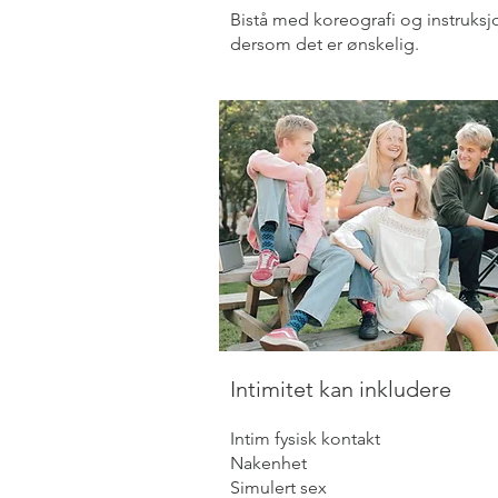
Bistå med koreografi og instruksj
dersom det er ønskelig.
Intimitet kan inkludere
Intim fysisk kontakt
Nakenhet
Simulert sex